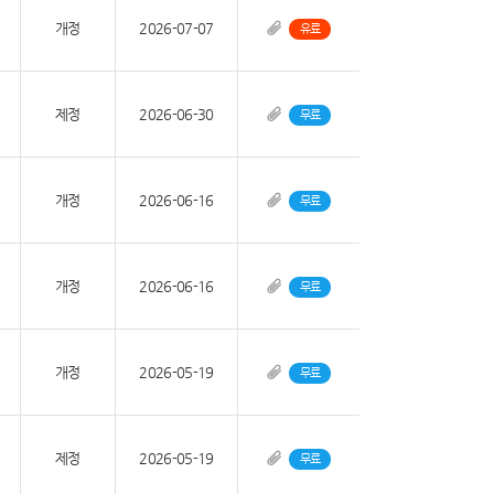
개정
2026-07-07
유료
제정
2026-06-30
무료
개정
2026-06-16
무료
개정
2026-06-16
무료
개정
2026-05-19
무료
제정
2026-05-19
무료