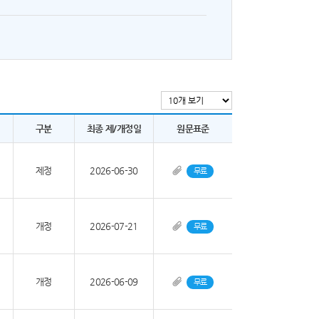
구분
최종 제/개정일
원문표준
제정
2026-06-30
무료
개정
2026-07-21
무료
개정
2026-06-09
무료