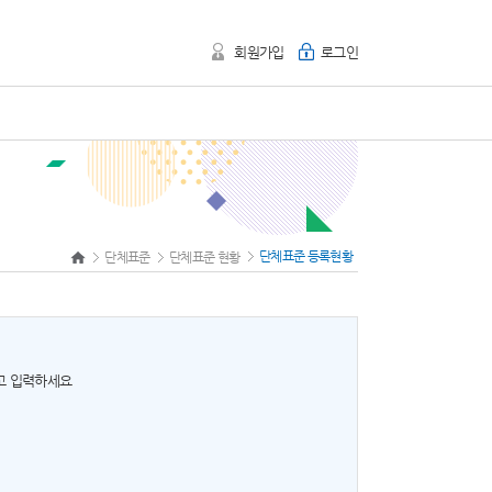
회원가입
로그인
단체표준 등록현황
단체표준
단체표준 현황
하고 입력하세요