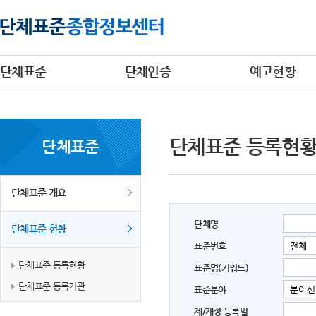
단체표준
단체인증
예고현황
단체표준 등록현
단체표준
단체표준 개요
단체명
단체표준 현황
표준번호
단체표준 등록현황
표준명(키워드)
단체표준 등록기관
표준분야
제/개정 등록일