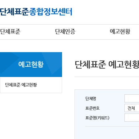
단체표준
단체인증
예고현황
단체표준 예고현
예고현황
단체표준 예고현황
단체명
표준번호
표준명(키워드)