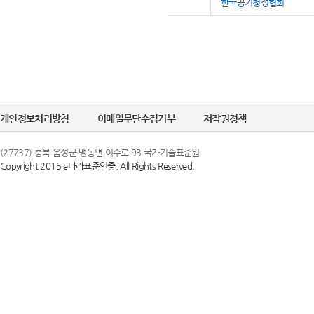
한국공기청정협회
개인정보처리방침
이메일무단수집거부
저작권정책
(27737) 충북 음성군 맹동면 이수로 93 국가기술표준원
Copyright 2015 e나라표준인증. All Rights Reserved.