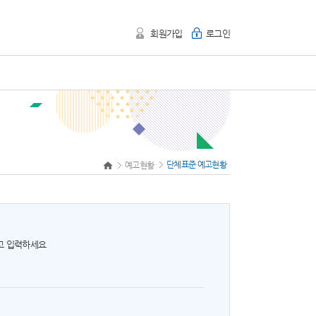
회원가입
로그인
단체표준 예고현황
예고현황
하고 입력하세요