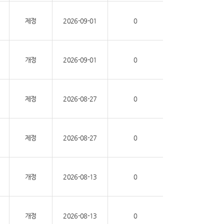
제정
2026-09-01
0
개정
2026-09-01
0
제정
2026-08-27
0
제정
2026-08-27
0
개정
2026-08-13
0
개정
2026-08-13
0