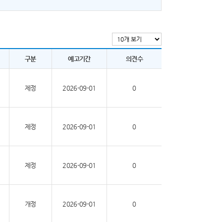
구분
예고기간
의견수
제정
2026-09-01
0
제정
2026-09-01
0
제정
2026-09-01
0
개정
2026-09-01
0