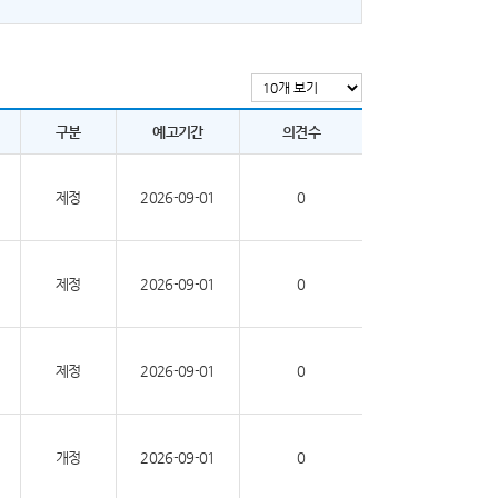
구분
예고기간
의견수
제정
2026-09-01
0
제정
2026-09-01
0
제정
2026-09-01
0
개정
2026-09-01
0