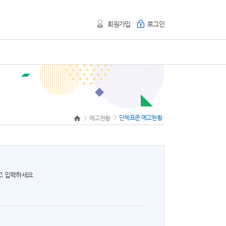
회원가입
로그인
단체표준 예고현황
예고현황
하고 입력하세요