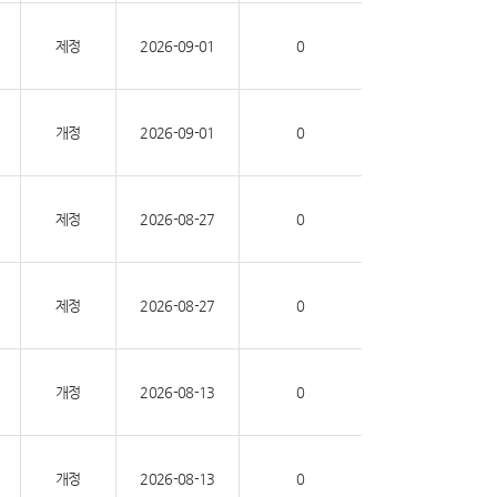
제정
2026-09-01
0
개정
2026-09-01
0
제정
2026-08-27
0
제정
2026-08-27
0
개정
2026-08-13
0
개정
2026-08-13
0