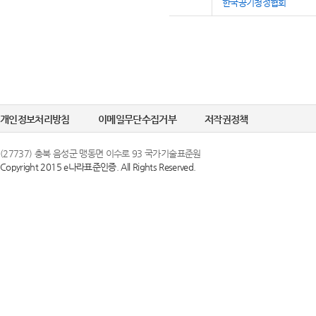
한국공기청정협회
개인정보처리방침
이메일무단수집거부
저작권정책
(27737) 충북 음성군 맹동면 이수로 93 국가기술표준원
Copyright 2015 e나라표준인증. All Rights Reserved.