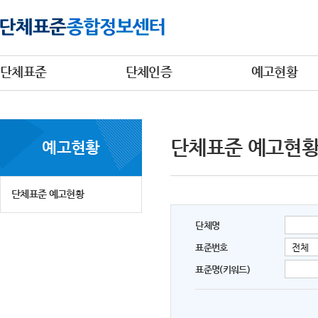
단체표준
단체인증
예고현황
단체표준 예고현
예고현황
단체표준 예고현황
단체명
표준번호
표준명(키워드)