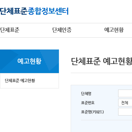
단체표준
단체인증
예고현황
단체표준 예고현
예고현황
단체표준 예고현황
단체명
표준번호
표준명(키워드)