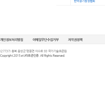
한국공기청정협회
개인정보처리방침
이메일무단수집거부
저작권정책
(27737) 충북 음성군 맹동면 이수로 93 국가기술표준원
Copyright 2015 e나라표준인증. All Rights Reserved.