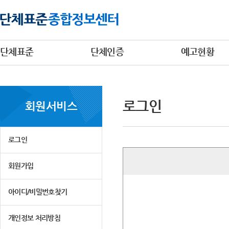
단체표준
단체인증
예고현황
로그인
회원서비스
로그인
회원가입
아이디/비밀번호찾기
개인정보 처리방침