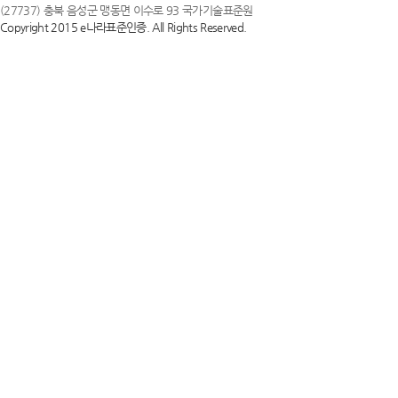
(27737) 충북 음성군 맹동면 이수로 93 국가기술표준원
Copyright 2015 e나라표준인증. All Rights Reserved.