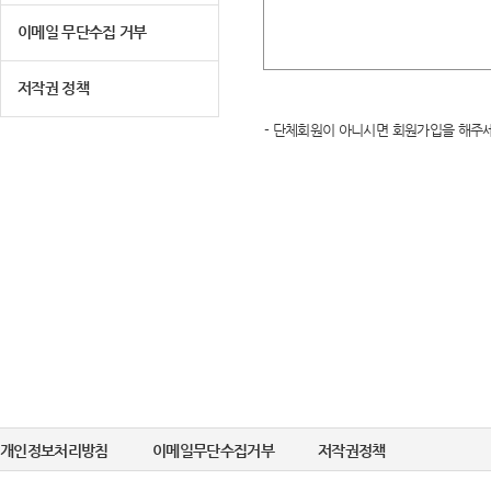
이메일 무단수집 거부
저작권 정책
- 단체회원이 아니시면 회원가입을 해주세
개인정보처리방침
이메일무단수집거부
저작권정책