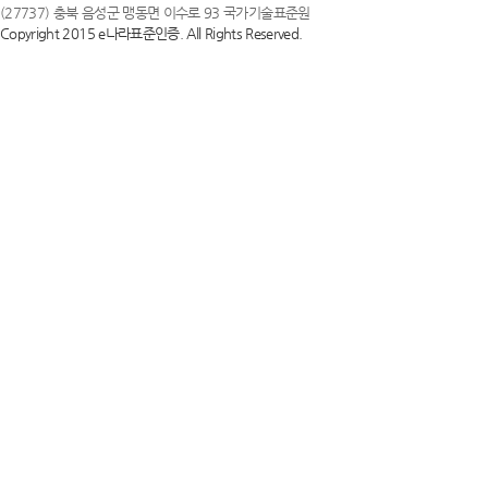
(27737) 충북 음성군 맹동면 이수로 93 국가기술표준원
Copyright 2015 e나라표준인증. All Rights Reserved.