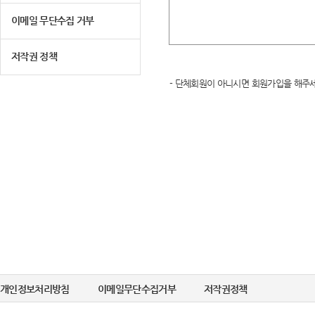
이메일 무단수집 거부
저작권 정책
- 단체회원이 아니시면 회원가입을 해주세
개인정보처리방침
이메일무단수집거부
저작권정책