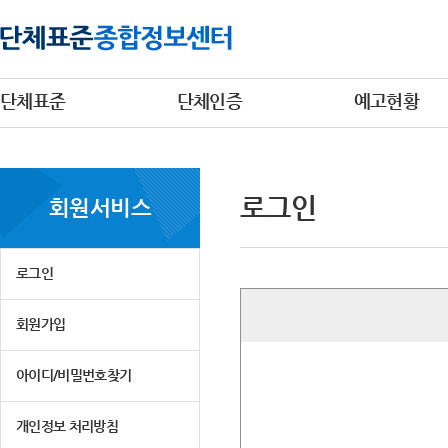
단체표준
단체인증
예고현황
로그인
회원서비스
로그인
회원가입
아이디/비밀번호찾기
개인정보 처리방침