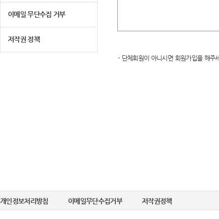
이메일 무단수집 거부
저작권 정책
- 단체회원이 아니시면 회원가입을 해주세
개인정보처리방침
이메일무단수집거부
저작권정책