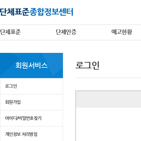
단체표준
단체인증
예고현황
로그인
회원서비스
로그인
회원가입
아이디/비밀번호찾기
개인정보 처리방침