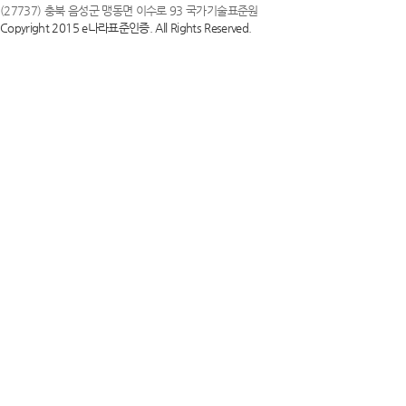
(27737) 충북 음성군 맹동면 이수로 93 국가기술표준원
Copyright 2015 e나라표준인증. All Rights Reserved.