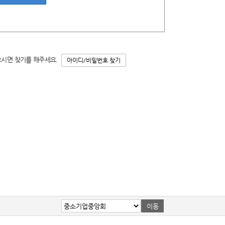
으시면 찾기를 해주세요.