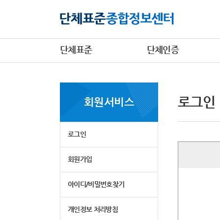
단체표준
단체인증
로그인
회원서비스
로그인
회원가입
아이디/비밀번호찾기
개인정보 처리방침