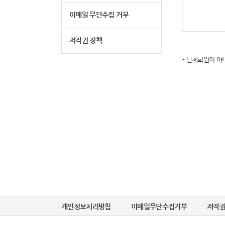
이메일 무단수집 거부
저작권 정책
- 단체회원이 아
개인정보처리방침
이메일무단수집거부
저작