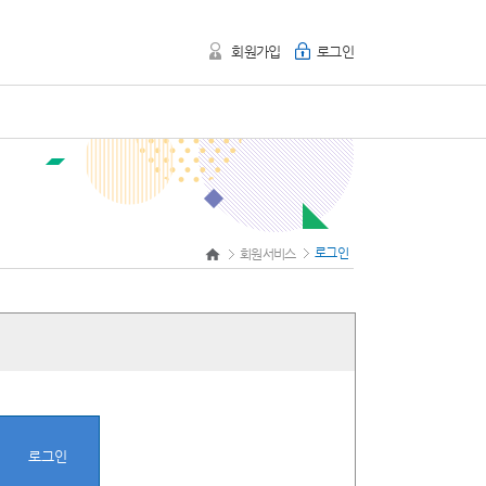
회원가입
로그인
로그인
회원서비스
로그인