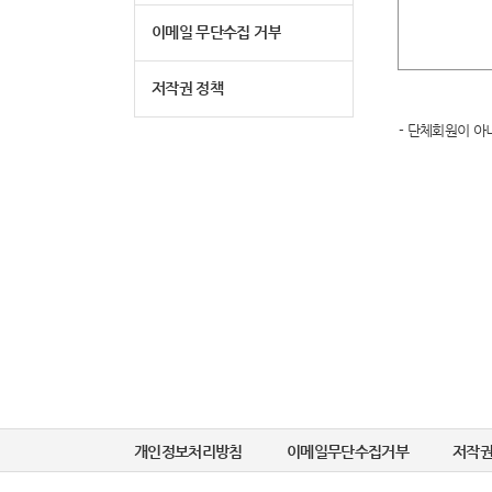
이메일 무단수집 거부
저작권 정책
- 단체회원이 아
개인정보처리방침
이메일무단수집거부
저작