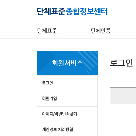
단체표준
단체인증
로그인
회원서비스
로그인
회원가입
아이디/비밀번호찾기
개인정보 처리방침