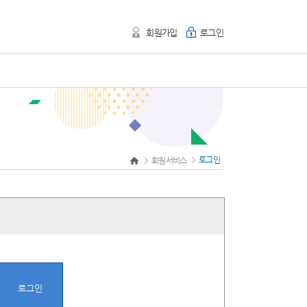
회원가입
로그인
로그인
회원서비스
로그인