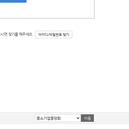
으시면 찾기를 해주세요.