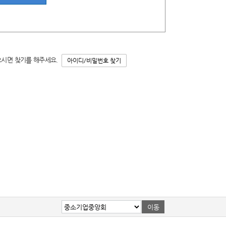
으시면 찾기를 해주세요.