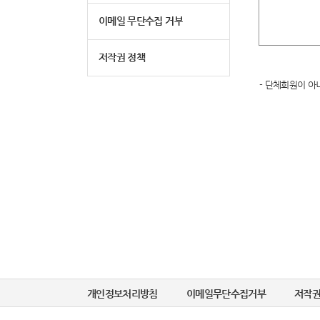
이메일 무단수집 거부
저작권 정책
- 단체회원이 아
개인정보처리방침
이메일무단수집거부
저작