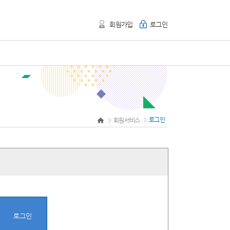
회원가입
로그인
로그인
회원서비스
로그인