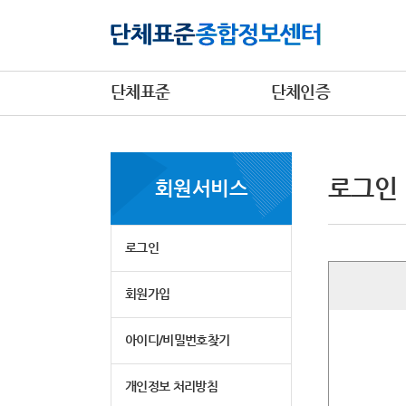
단체표준
단체인증
로그인
회원서비스
로그인
회원가입
아이디/비밀번호찾기
개인정보 처리방침