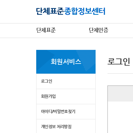
단체표준
단체인증
로그인
회원서비스
로그인
회원가입
아이디/비밀번호찾기
개인정보 처리방침