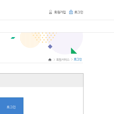
회원가입
로그인
로그인
회원서비스
로그인