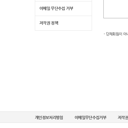
이메일 무단수집 거부
저작권 정책
- 단체회원이 아
개인정보처리방침
이메일무단수집거부
저작