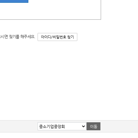
으시면 찾기를 해주세요.