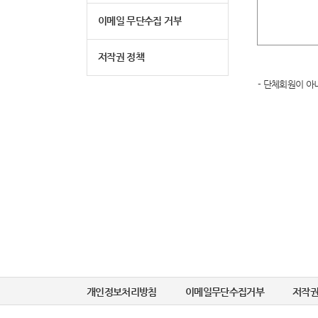
이메일 무단수집 거부
저작권 정책
- 단체회원이 아
개인정보처리방침
이메일무단수집거부
저작