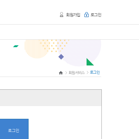
회원가입
로그인
로그인
회원서비스
로그인