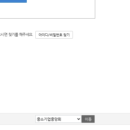
으시면 찾기를 해주세요.