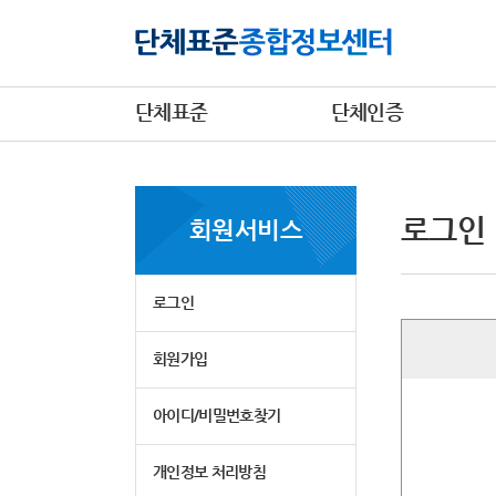
단체표준
단체인증
로그인
회원서비스
로그인
회원가입
아이디/비밀번호찾기
개인정보 처리방침