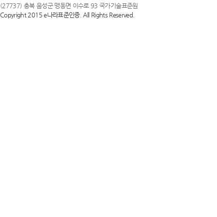
(27737) 충북 음성군 맹동면 이수로 93 국가기술표준원
Copyright 2015 e나라표준인증. All Rights Reserved.