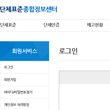
단체표준
단체인증
예고현황
로그인
회원서비스
로그인
회원가입
아이디/비밀번호찾기
개인정보 처리방침