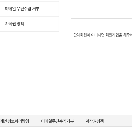
이메일 무단수집 거부
저작권 정책
- 단체회원이 아니시면 회원가입을 해주세
개인정보처리방침
이메일무단수집거부
저작권정책