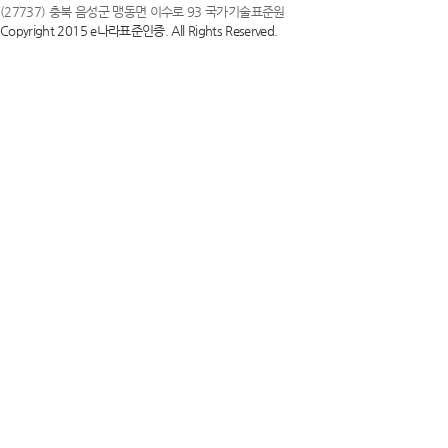
(27737) 충북 음성군 맹동면 이수로 93 국가기술표준원
Copyright 2015 e나라표준인증. All Rights Reserved.