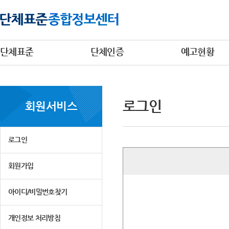
단체표준
단체인증
예고현황
로그인
회원서비스
로그인
회원가입
아이디/비밀번호찾기
개인정보 처리방침