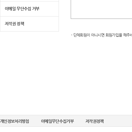
이메일 무단수집 거부
저작권 정책
- 단체회원이 아니시면 회원가입을 해주세
개인정보처리방침
이메일무단수집거부
저작권정책