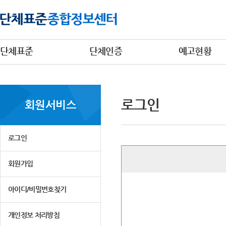
단체표준
단체인증
예고현황
로그인
회원서비스
로그인
회원가입
아이디/비밀번호찾기
개인정보 처리방침