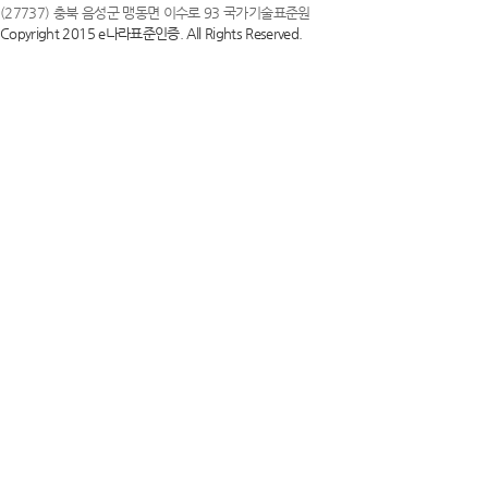
(27737) 충북 음성군 맹동면 이수로 93 국가기술표준원
Copyright 2015 e나라표준인증. All Rights Reserved.