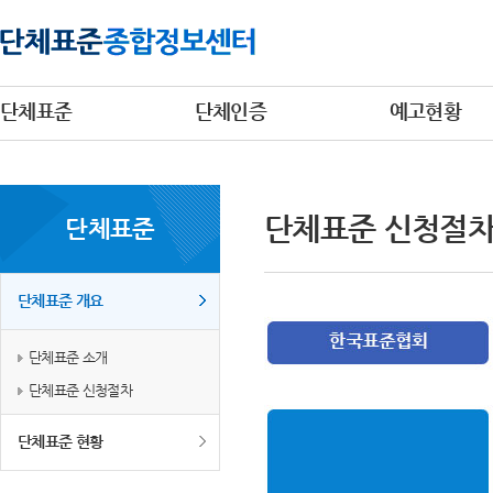
단체표준
단체인증
예고현황
단체표준 신청절
단체표준
단체표준 개요
단체표준 소개
단체표준 신청절차
단체표준 현황