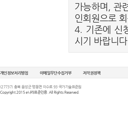
가능하며, 관
인회원으로 회
4. 기존에 신
시기 바랍니다
개인정보처리방침
이메일무단수집거부
저작권정책
(27737) 충북 음성군 맹동면 이수로 93 국가기술표준원
Copyright 2015 e나라표준인증. All Rights Reserved.