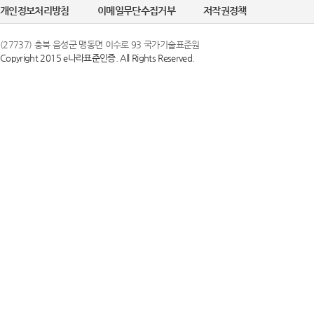
개인정보처리방침
이메일무단수집거부
저작권정책
(27737) 충북 음성군 맹동면 이수로 93 국가기술표준원
Copyright 2015 e나라표준인증. All Rights Reserved.