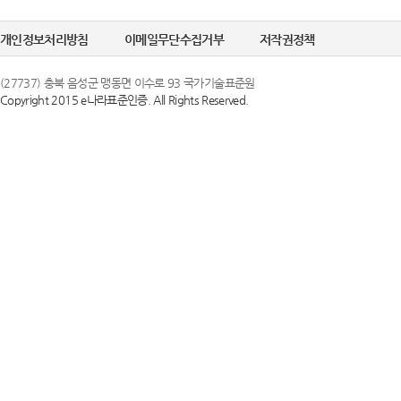
개인정보처리방침
이메일무단수집거부
저작권정책
(27737) 충북 음성군 맹동면 이수로 93 국가기술표준원
Copyright 2015 e나라표준인증. All Rights Reserved.