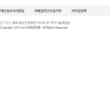
개인정보처리방침
이메일무단수집거부
저작권정책
(27737) 충북 음성군 맹동면 이수로 93 국가기술표준원
Copyright 2015 e나라표준인증. All Rights Reserved.