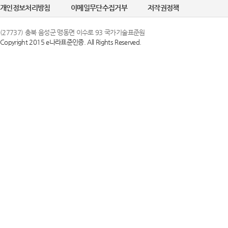
개인정보처리방침
이메일무단수집거부
저작권정책
(27737) 충북 음성군 맹동면 이수로 93 국가기술표준원
Copyright 2015 e나라표준인증. All Rights Reserved.