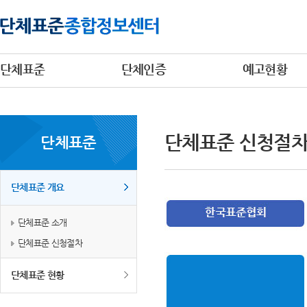
단체표준
단체인증
예고현황
단체표준 신청절
단체표준
단체표준 개요
단체표준 소개
단체표준 신청절차
단체표준 현황