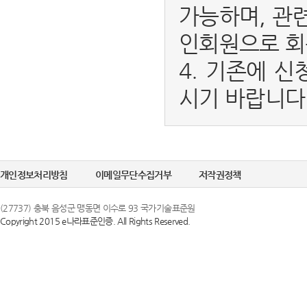
가능하며, 관
인회원으로 회
4. 기존에 신
시기 바랍니다
개인정보처리방침
이메일무단수집거부
저작권정책
(27737) 충북 음성군 맹동면 이수로 93 국가기술표준원
Copyright 2015 e나라표준인증. All Rights Reserved.