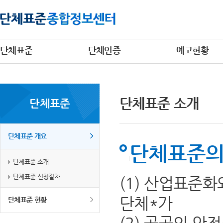
단체표준
단체인증
예고현황
단체표준 소개
단체표준
단체표준 개요
단체표준의
단체표준 소개
단체표준 신청절차
(1) 산업표준
단체*가
단체표준 현황