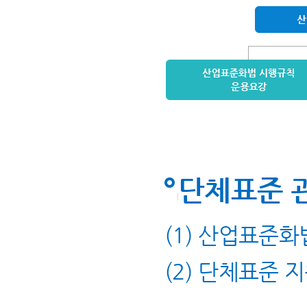
단체표준 
(1) 산업표준화
(2) 단체표준 