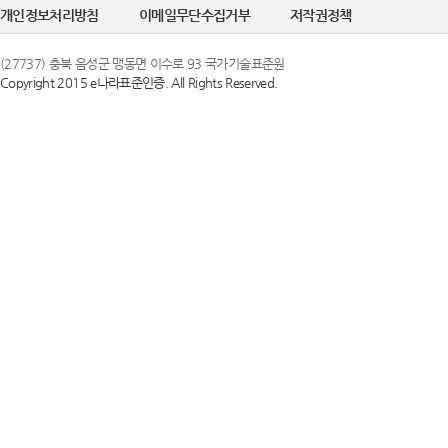
개인정보처리방침
이메일무단수집거부
저작권정책
(27737) 충북 음성군 맹동면 이수로 93 국가기술표준원
Copyright 2015 e나라표준인증. All Rights Reserved.