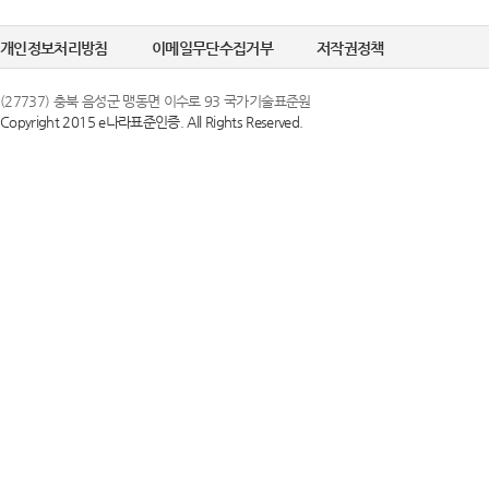
개인정보처리방침
이메일무단수집거부
저작권정책
(27737) 충북 음성군 맹동면 이수로 93 국가기술표준원
Copyright 2015 e나라표준인증. All Rights Reserved.