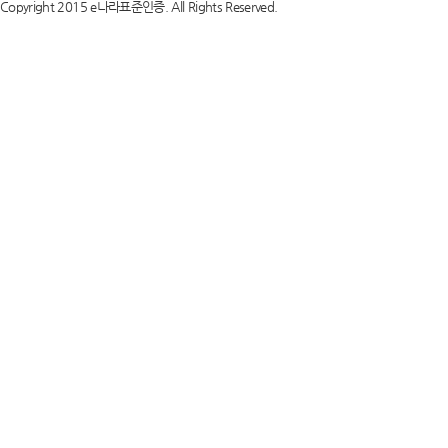
Copyright 2015 e나라표준인증. All Rights Reserved.