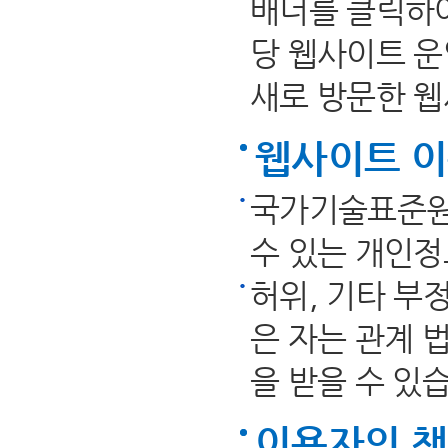
배너를 클릭하여
당 웹사이트 
새로 방문한 
웹사이트 이
국가기술표준원
수 있는 개인정
허위, 기타 부
은 자는 관계 
을 받을 수 있
이용자의 