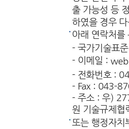
출 가능성 등 
하였을 경우 다
아래 연락처를 
- 국가기술표
- 이메일 :
web
- 전화번호 : 04
- Fax : 043-8
- 주소 : 우)
원 기술규제협
또는 행정자치