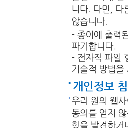
니다. 다만, 
않습니다.
- 종이에 출력
파기합니다.
- 전자적 파일
기술적 방법을
개인정보 
우리 원의 웹사
동의를 얻지 않
항을 발견하거나