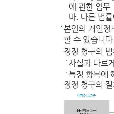
에 관한 업무
마. 다른 법
본인의 개인정
할 수 있습니다
정정 청구의 범
사실과 다르게
특정 항목에 
정정 청구의 절