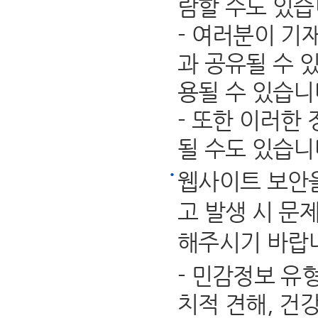
람할 수도 있습
- 여러분이 기
과 공유될 수 
용될 수 있습니
- 또한 이러한
될 수도 있습니
웹사이트 보안을
고 발생 시 문
해주시기 바랍
- 민감정보 유
치적 견해, 건