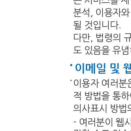
분석, 이용자와
될 것입니다.
다만, 법령의 
도 있음을 유념
이메일 및 
이용자 여러분은
적 방법을 통하
의사표시 방법의
- 여러분이 웹