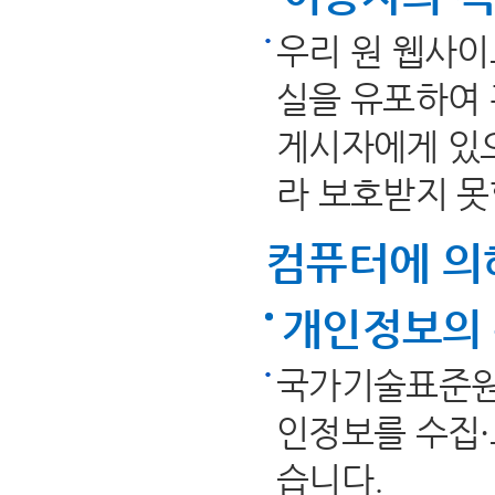
우리 원 웹사
실을 유포하여 
게시자에게 있으
라 보호받지 못
컴퓨터에 의
개인정보의 
국가기술표준원
인정보를 수집·
습니다.