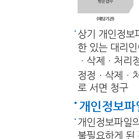
상기 개인정보파
한 있는 대리인
ㆍ삭제ㆍ처리정
정정ㆍ삭제ㆍ처
로 서면 청구
개인정보파
개인정보파일의
불필요하게 된