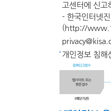
고센터에 신고하
- 한국인터넷
(
http://www.
privacy@kisa.o
개인정보 침해