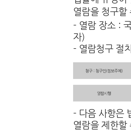
열람을 청구할 
- 열람 장소 
자)
- 열람청구 절
- 다음 사항은
열람을 제한할 