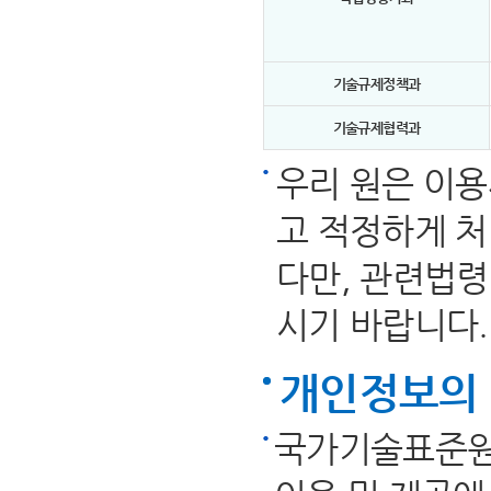
기술규제정책과
기술규제협력과
우리 원은 이
고 적정하게 처
다만, 관련법령
시기 바랍니다.
개인정보의 
국가기술표준원