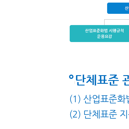
단체표준 
(1) 산업표준화
(2) 단체표준 