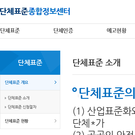
단체표준
단체인증
예고현황
단체표준 소개
단체표준
단체표준 개요
단체표준의
단체표준 소개
단체표준 신청절차
(1) 산업표준
단체*가
단체표준 현황