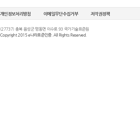
개인정보처리방침
이메일무단수집거부
저작권정책
(27737) 충북 음성군 맹동면 이수로 93 국가기술표준원
Copyright 2015 e나라표준인증. All Rights Reserved.