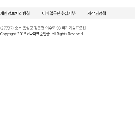
개인정보처리방침
이메일무단수집거부
저작권정책
(27737) 충북 음성군 맹동면 이수로 93 국가기술표준원
Copyright 2015 e나라표준인증. All Rights Reserved.