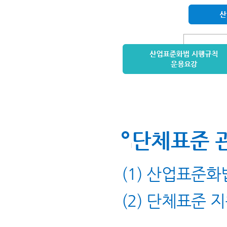
단체표준 
(1) 산업표준화
(2) 단체표준 