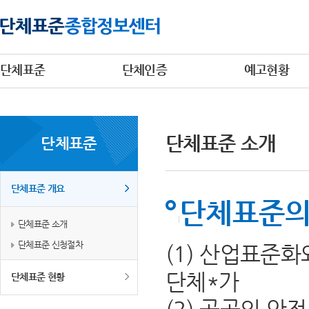
단체표준
단체인증
예고현황
단체표준 소개
단체표준
단체표준 개요
단체표준의
단체표준 소개
단체표준 신청절차
(1) 산업표준
단체*가
단체표준 현황