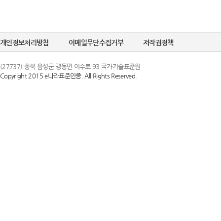
개인정보처리방침
이메일무단수집거부
저작권정책
(27737) 충북 음성군 맹동면 이수로 93 국가기술표준원
Copyright 2015 e나라표준인증. All Rights Reserved.