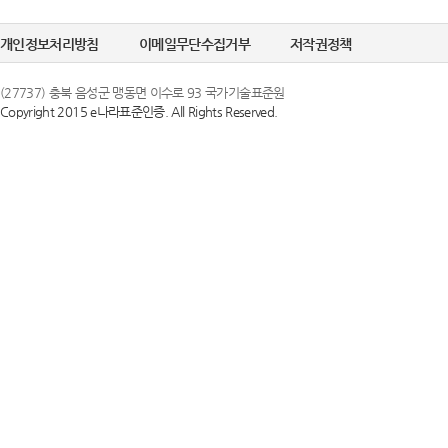
개인정보처리방침
이메일무단수집거부
저작권정책
(27737) 충북 음성군 맹동면 이수로 93 국가기술표준원
Copyright 2015 e나라표준인증. All Rights Reserved.