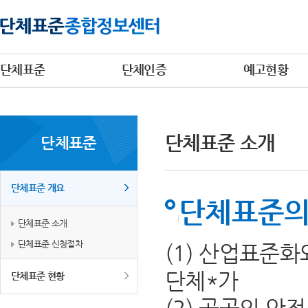
단체표준
단체인증
예고현황
단체표준 소개
단체표준
단체표준 개요
단체표준의
단체표준 소개
단체표준 신청절차
(1) 산업표준
단체*가
단체표준 현황