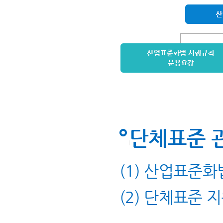
단체표준 
(1) 산업표준화
(2) 단체표준 