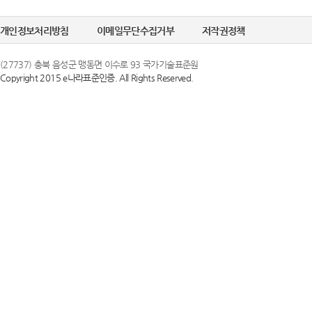
개인정보처리방침
이메일무단수집거부
저작권정책
(27737) 충북 음성군 맹동면 이수로 93 국가기술표준원
Copyright 2015 e나라표준인증. All Rights Reserved.