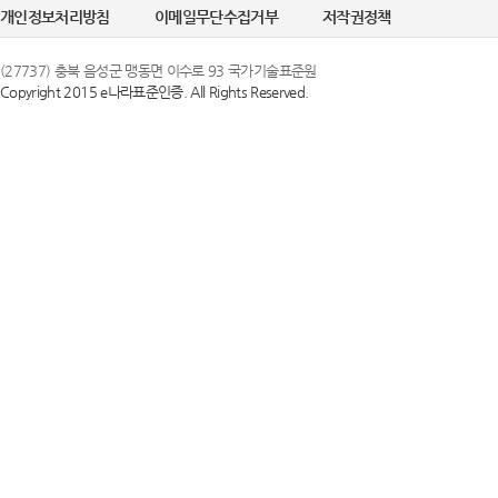
개인정보처리방침
이메일무단수집거부
저작권정책
(27737) 충북 음성군 맹동면 이수로 93 국가기술표준원
Copyright 2015 e나라표준인증. All Rights Reserved.