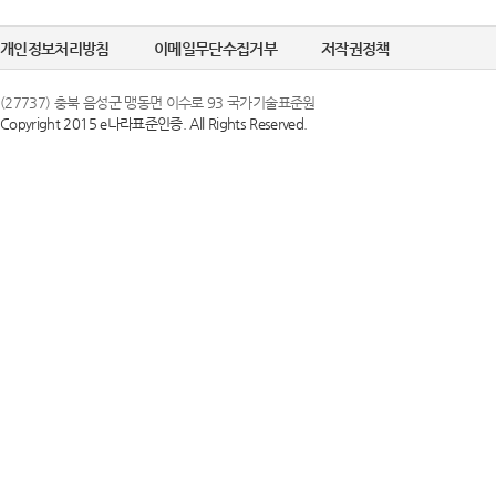
개인정보처리방침
이메일무단수집거부
저작권정책
(27737) 충북 음성군 맹동면 이수로 93 국가기술표준원
Copyright 2015 e나라표준인증. All Rights Reserved.