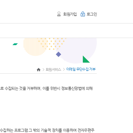
회원가입
로그인
이메일 무단수집 거부
회원서비스
으로 수집되는 것을 거부하며, 이를 위반시 정보통신망법에 의해
수집하는 프로그램 그 밖의 기술적 장치를 이용하여 전자우편주