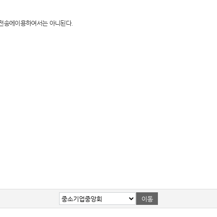
보 전송에이용하여서는 아니된다.