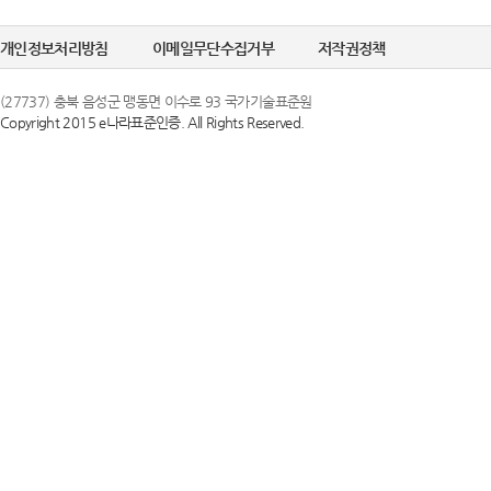
개인정보처리방침
이메일무단수집거부
저작권정책
(27737) 충북 음성군 맹동면 이수로 93 국가기술표준원
Copyright 2015 e나라표준인증. All Rights Reserved.