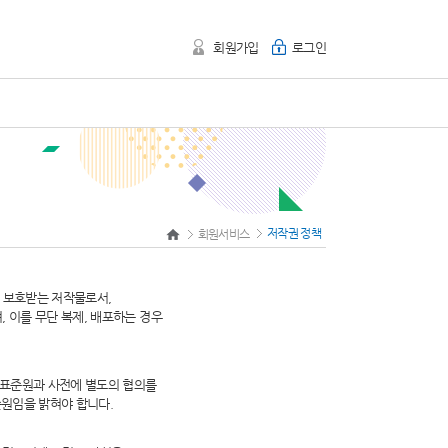
회원가입
로그인
저작권 정책
회원서비스
여 보호받는 저작물로서,
 이를 무단 복제, 배포하는 경우
표준원과 사전에 별도의 협의를
준원임을 밝혀야 합니다.