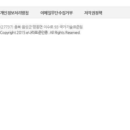
개인정보처리방침
이메일무단수집거부
저작권정책
(27737) 충북 음성군 맹동면 이수로 93 국가기술표준원
Copyright 2015 e나라표준인증. All Rights Reserved.