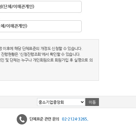
정 이후에 해당 단체표준의 개정도 신청할 수 있습니다.
 진행현황은 '신청진행조회'에서 확인할 수 있습니다.
 개인 및 단체는 누구나 개인회원으로 회원가입 후 실명으로 의
단체표준 관련 문의
02-2124-3265.