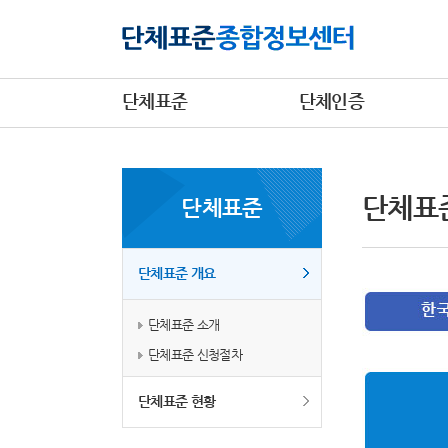
단체표준
단체인증
단체표
단체표준
단체표준 개요
단체표준 소개
단체표준 신청절차
단체표준 현황