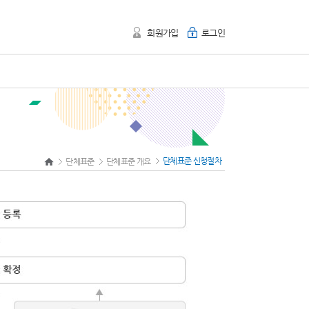
회원가입
로그인
단체표준 신청절차
단체표준
단체표준 개요