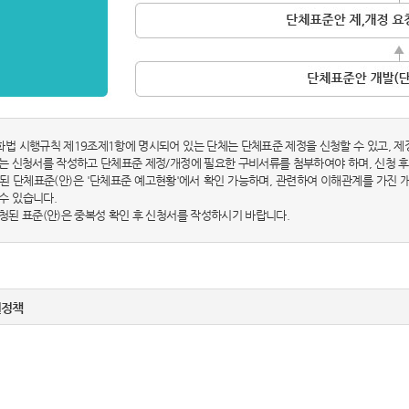
화법 시행규칙 제19조제1항에 명시되어 있는 단체는 단체표준 제정을 신청할 수 있고, 제
체는 신청서를 작성하고 단체표준 제정/개정에 필요한 구비서류를 첨부하여야 하며, 신청 후
시된 단체표준(안)은 '단체표준 예고현황'에서 확인 가능하며, 관련하여 이해관계를 가진
수 있습니다.
신청된 표준(안)은 중복성 확인 후 신청서를 작성하시기 바랍니다.
권정책