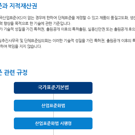
준과 지적재산권
산업표준(KS)이 없는 경우에 한하여 단체표준을 제정할 수 있고 제품의 품질고도화, 생
 향상을 목적으로 한 기술에 관한 기준입니다.
 기술적 성질을 가진 특허권, 출원공개 이후의 특허출원, 실용신안권 또는 출원공개 후
추진사무국 및 단체표준심의회는 이러한 기술적 성질을 가진 특허권, 출원공개 이후의 
하여 책임을 지지 않습니다.
 관련 규정