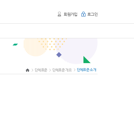
회원가입
로그인
단체표준 소개
단체표준
단체표준 개요