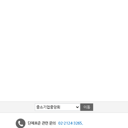
단체표준 관련 문의
02-2124-3265.