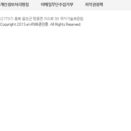
개인정보처리방침
이메일무단수집거부
저작권정책
(27737) 충북 음성군 맹동면 이수로 93 국가기술표준원
Copyright 2015 e나라표준인증. All Rights Reserved.