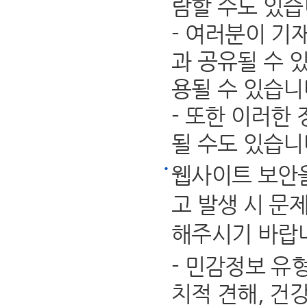
람할 수도 있습
- 여러분이 기
과 공유될 수 
용될 수 있습니
- 또한 이러한
될 수도 있습니
웹사이트 보안을
고 발생 시 문
해주시기 바랍
- 민감정보 유
치적 견해, 건