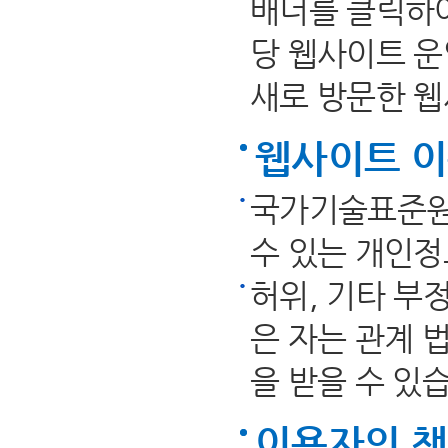
배너를 클릭하여
당 웹사이트 
새로 방문한 
웹사이트 이
국가기술표준원
수 있는 개인정
허위, 기타 부
은 자는 관계 
을 받을 수 있
이용자의 