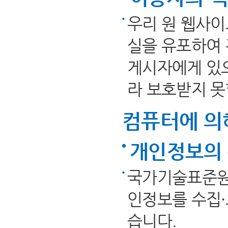
우리 원 웹사
실을 유포하여 
게시자에게 있으
라 보호받지 못
컴퓨터에 의
개인정보의 
국가기술표준원
인정보를 수집·
습니다.