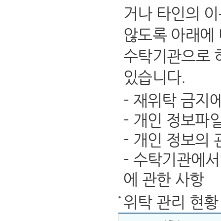
거나 타인의 이
않도록 아래에 
수탁기관으로 
있습니다.
- 재위탁 금지
- 개인 정보파
- 개인 정보의
- 수탁기관에서
에 관한 사항
위탁 관리 현황