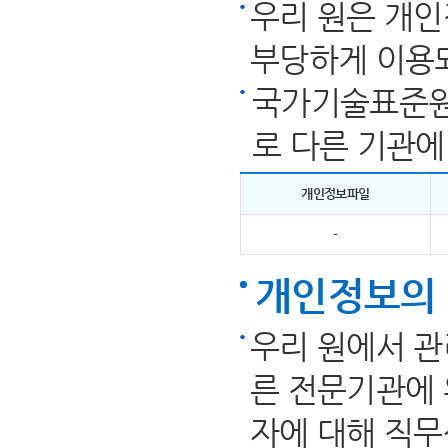
우리 원은 개인
부당하게 이용
국가기술표준원
로 다른 기관에
개인정보파일
-
개인정보의 
우리 원에서 관
른 전문기관에 
자에 대해 직무