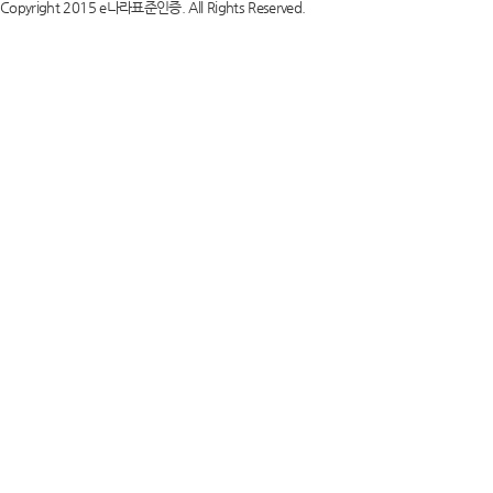
Copyright 2015 e나라표준인증. All Rights Reserved.