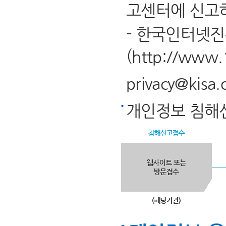
고센터에 신고하
- 한국인터넷
(
http://www.
privacy@kisa.o
개인정보 침해