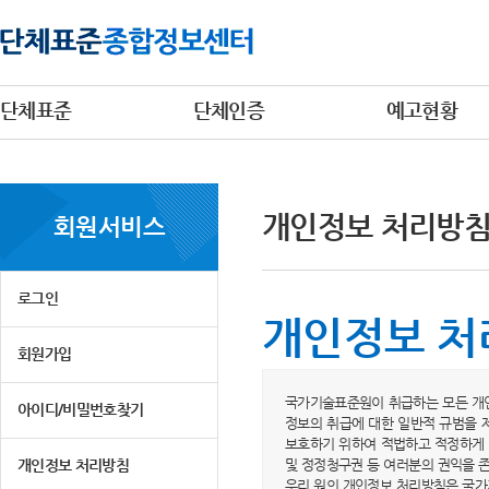
단체표준
단체인증
예고현황
개인정보 처리방
회원서비스
로그인
개인정보 처
회원가입
국가기술표준원이 취급하는 모든 개인
아이디/비밀번호찾기
정보의 취급에 대한 일반적 규범을 
보호하기 위하여 적법하고 적정하게 
개인정보 처리방침
및 정정청구권 등 여러분의 권익을 
우리 원의 개인정보 처리방침은 국가