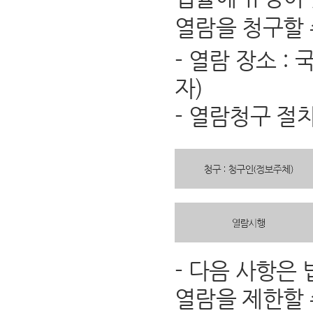
열람을 청구할 
- 열람 장소 
자)
- 열람청구 절
- 다음 사항은
열람을 제한할 