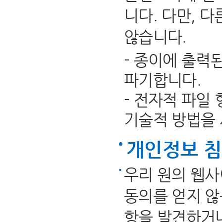
니다. 다만, 
않습니다.
- 종이에 출력
파기합니다.
- 전자적 파일
기술적 방법을
개인정보 
우리 원의 웹사
동의를 얻지 않
항을 발견하거나