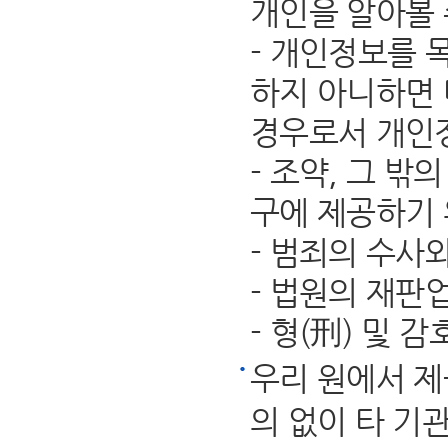
개인을 알아볼 
- 개인정보를 
하지 아니하면 
경우로서 개인
- 조약, 그 
구에 제공하기 
- 범죄의 수사
- 법원의 재판
- 형(刑) 및
우리 원에서 제
의 없이 타 기