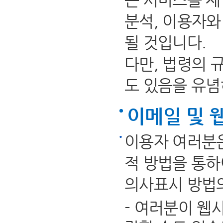
분석, 이용자와
될 것입니다.
다만, 법령의 
도 있음을 유념
이메일 및 
이용자 여러분은
적 방법을 통하
의사표시 방법의
- 여러분이 웹