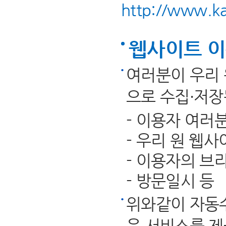
http://www.ka
웹사이트 이
여러분이 우리 
으로 수집·저장
- 이용자 여러
- 우리 원 웹
- 이용자의 브라
- 방문일시 등
위와같이 자동
은 서비스를 제