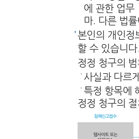
에 관한 업무
마. 다른 법
본인의 개인정
할 수 있습니다
정정 청구의 범
사실과 다르게
특정 항목에 
정정 청구의 절