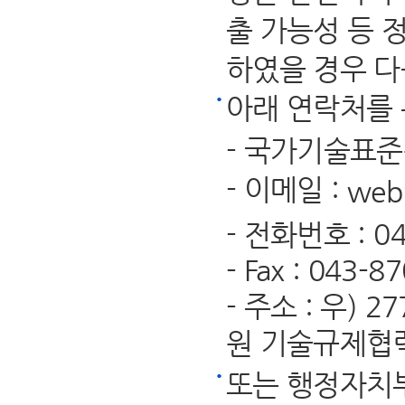
출 가능성 등 
하였을 경우 다
아래 연락처를 
- 국가기술표
- 이메일 :
web
- 전화번호 : 04
- Fax : 043-8
- 주소 : 우)
원 기술규제협
또는 행정자치