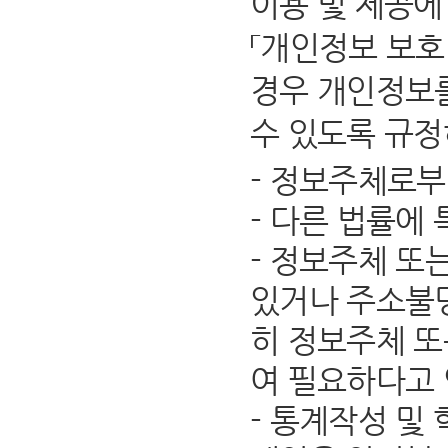
이용 및 제공에
「개인정보 보호
경우 개인정보를
수 있도록 규정
- 정보주체로부
- 다른 법률에
- 정보주체 또
있거나 주소불명
히 정보주체 또
여 필요하다고
- 통계작성 및