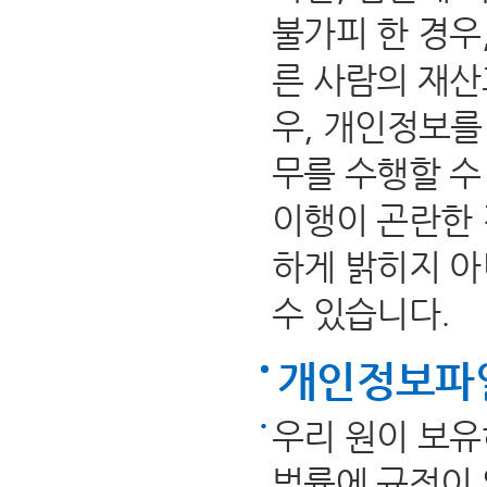
불가피 한 경우
른 사람의 재산
우, 개인정보를
무를 수행할 수
이행이 곤란한 
하게 밝히지 
수 있습니다.
개인정보파일
우리 원이 보유
법률에 규정이 