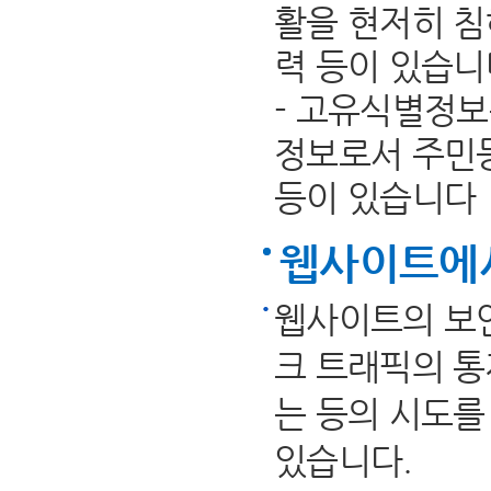
활을 현저히 
력 등이 있습니
- 고유식별정보
정보로서 주민
등이 있습니다
웹사이트에
웹사이트의 보안
크 트래픽의 통제
는 등의 시도를
있습니다.