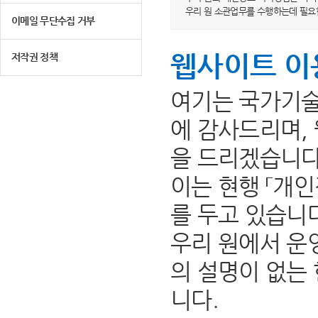
우리 원 소관업무를 수행하는데 필요
이메일 무단수집 거부
웹사이트 이
저작권 정책
여기는 국가기술
에 감사드리며,
을 드리겠습니다
이는 현행 「개인
를 두고 있습니
우리 원에서 운
의 설명이 없는
니다.