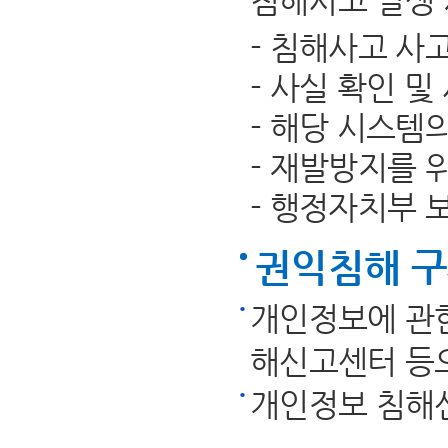
침해사고 발생 
- 침해사고 사
- 사실 확인 및
- 해당 시스템
- 재발방지를 
- 행정자치부 
권익침해 
개인정보에 관한
해신고센터 등으
개인정보 침해신고