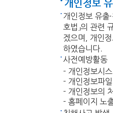
개인정보 유
개인정보 유출·
호법」의 관련 
겠으며, 개인정
하였습니다.
사전예방활동
- 개인정보시
- 개인정보파일
- 개인정보의 
- 홈페이지 노