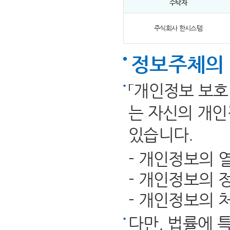
수탁자
주식회사 한시스템
정보주체의
「개인정보 보호
는 자신의 개인
있습니다.
- 개인정보의 
- 개인정보의 
- 개인정보의 
다만, 법률에 