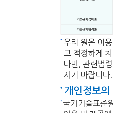
기술규제정책과
기술규제협력과
우리 원은 이
고 적정하게 처
다만, 관련법령
시기 바랍니다.
개인정보의 
국가기술표준원