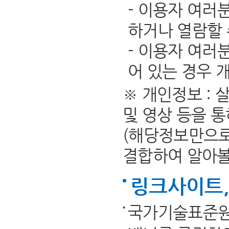
- 이용자 여러
하거나 열람할 
- 이용자 여러
어 있는 경우 
※ 개인정보 :
및 영상 등을 
(해당정보만으로
결합하여 알아볼 
링크사이트,
국가기술표준원