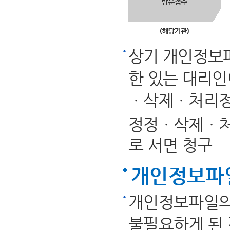
상기 개인정보파
한 있는 대리인
ㆍ삭제ㆍ처리정
정정ㆍ삭제ㆍ처
로 서면 청구
개인정보파
개인정보파일의
불필요하게 된