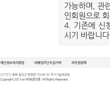
가능하며, 관
인회원으로 회
4. 기존에 신
시기 바랍니다
개인정보처리방침
이메일무단수집거부
저작권정책
(27737) 충북 음성군 맹동면 이수로 93 국가기술표준원
Copyright 2015 e나라표준인증. All Rights Reserved.