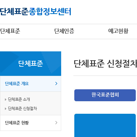
단체표준
단체인증
예고현황
단체표준 신청절
단체표준
단체표준 개요
단체표준 소개
단체표준 신청절차
단체표준 현황