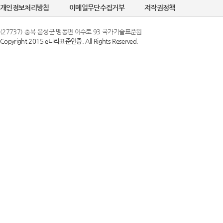
개인정보처리방침
이메일무단수집거부
저작권정책
(27737) 충북 음성군 맹동면 이수로 93 국가기술표준원
Copyright 2015 e나라표준인증. All Rights Reserved.