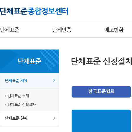
단체표준
단체인증
예고현황
단체표준 신청절
단체표준
단체표준 개요
단체표준 소개
단체표준 신청절차
단체표준 현황