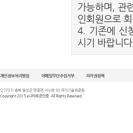
가능하며, 관
인회원으로 회
4. 기존에 신
시기 바랍니다
개인정보처리방침
이메일무단수집거부
저작권정책
(27737) 충북 음성군 맹동면 이수로 93 국가기술표준원
Copyright 2015 e나라표준인증. All Rights Reserved.