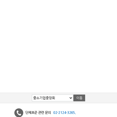
단체표준 관련 문의
02-2124-3265.