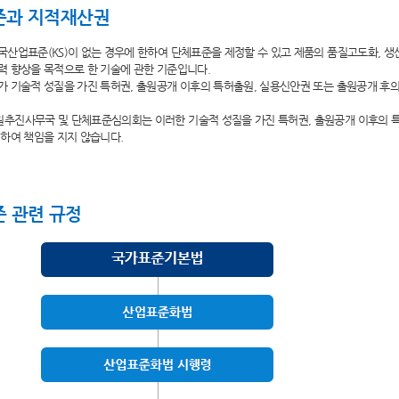
준과 지적재산권
산업표준(KS)이 없는 경우에 한하여 단체표준을 제정할 수 있고 제품의 품질고도화, 생
 향상을 목적으로 한 기술에 관한 기준입니다.
 기술적 성질을 가진 특허권, 출원공개 이후의 특허출원, 실용신안권 또는 출원공개 후
추진사무국 및 단체표준심의회는 이러한 기술적 성질을 가진 특허권, 출원공개 이후의 
하여 책임을 지지 않습니다.
 관련 규정