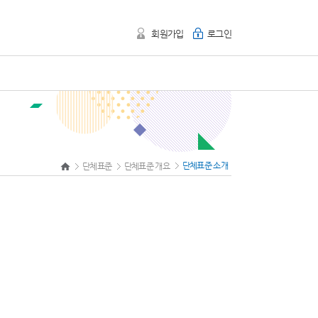
회원가입
로그인
단체표준 소개
단체표준
단체표준 개요