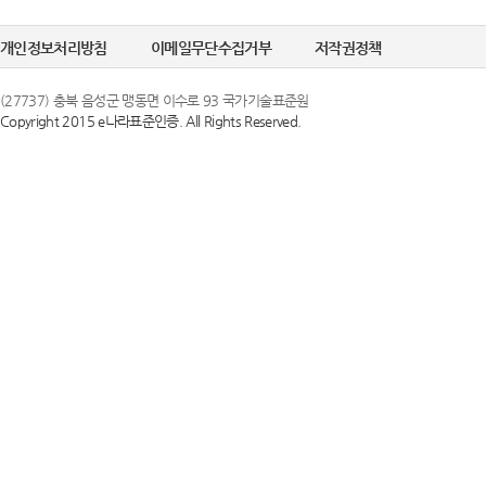
개인정보처리방침
이메일무단수집거부
저작권정책
(27737) 충북 음성군 맹동면 이수로 93 국가기술표준원
Copyright 2015 e나라표준인증. All Rights Reserved.